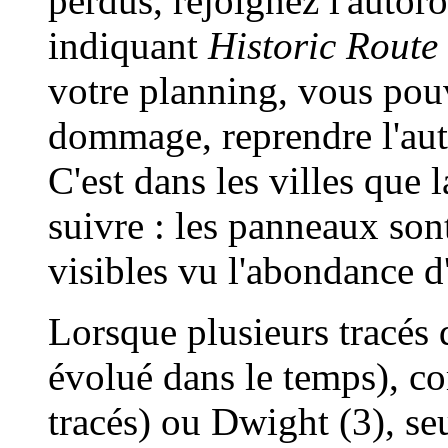
perdus, rejoignez l'autoro
indiquant
Historic Route
votre planning, vous pouv
dommage, reprendre l'aut
C'est dans les villes que l
suivre : les panneaux sont
visibles vu l'abondance d
Lorsque plusieurs tracés d
évolué dans le temps), co
tracés) ou Dwight (3), se