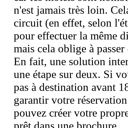
n'est jamais très loin. C
circuit (en effet, selon l'
pour effectuer la même dis
mais cela oblige à passer
En fait, une solution inte
une étape sur deux. Si vo
pas à destination avant 1
garantir votre réservati
pouvez créer votre propre
prêt dans une brochure.