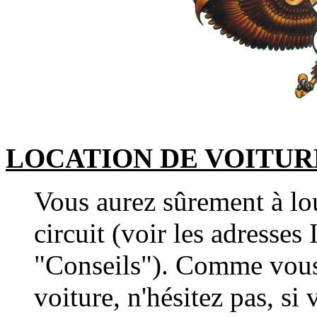
LOCATION DE VOITUR
Vous aurez sûrement à lou
circuit (voir les adresses
"Conseils"). Comme vous
voiture, n'hésitez pas, s