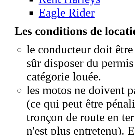
Eagle Rider
Les conditions de locati
le conducteur doit êtr
sûr disposer du permis
catégorie louée.
les motos ne doivent p
(ce qui peut être pénal
tronçon de route en ter
n'est plus entretenu). 