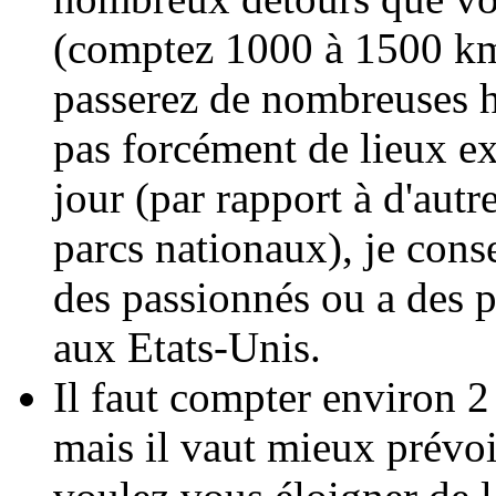
(comptez 1000 à 1500 km
passerez de nombreuses h
pas forcément de lieux ex
jour (par rapport à d'aut
parcs nationaux), je cons
des passionnés ou a des 
aux Etats-Unis.
Il faut compter environ 2 
mais il vaut mieux prévoi