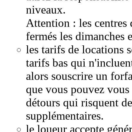
niveaux.
Attention : les centres
fermés les dimanches et
les tarifs de locations 
tarifs bas qui n'inclue
alors souscrire un forf
que vous pouvez vous 
détours qui risquent d
supplémentaires.
le loueur accepte géné