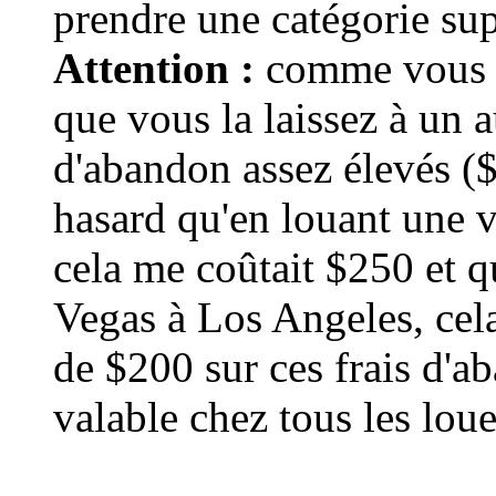
prendre une catégorie sup
Attention :
comme vous pr
que vous la laissez à un a
d'abandon assez élevés ($
hasard qu'en louant une 
cela me coûtait $250 et q
Vegas à Los Angeles, cel
de $200 sur ces frais d'ab
valable chez tous les lou