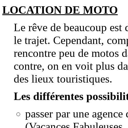
LOCATION
DE MOTO
Le rêve de beaucoup est 
le trajet. Cependant, comp
rencontre peu de motos da
contre, on en voit plus da
des lieux touristiques.
Les différentes possibil
passer par une agence 
(Vacances Fabuleuses, 