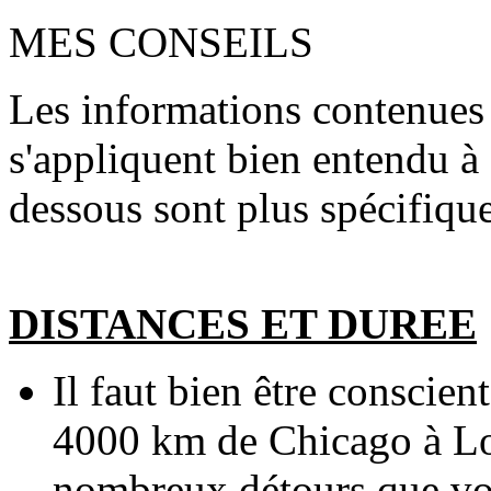
MES CONSEILS
Les informations contenues
s'appliquent bien entendu à c
dessous sont plus spécifique
DISTANCES ET DUREE
Il faut bien être conscient
4000 km de Chicago à Lo
nombreux détours que vou