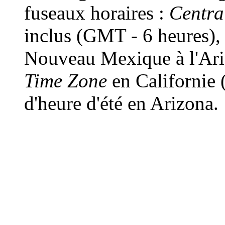
fuseaux horaires :
Centra
inclus (GMT - 6 heures)
Nouveau Mexique à l'Ari
Time Zone
en Californie 
d'heure d'été en Arizona.