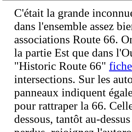
C'était la grande inconnu
dans l'ensemble assez bie
associations Route 66. O
la partie Est que dans l
"Historic Route 66"
fiche
intersections. Sur les aut
panneaux indiquent égale
pour rattraper la 66. Cell
dessous, tantôt au-dessus 