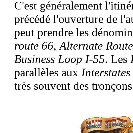
C'est généralement l'itinér
précédé l'ouverture de l'a
peut prendre les dénomi
route 66
,
Alternate Rout
Business Loop I-55
. Les
parallèles aux
Interstates
très souvent des tronçons