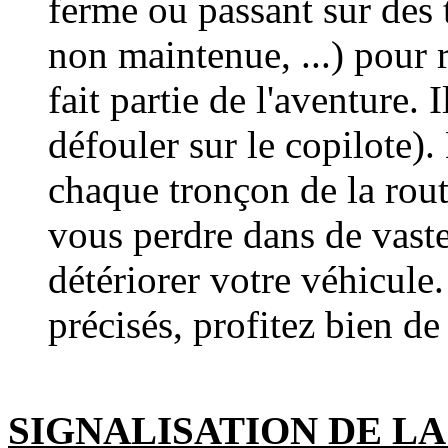
ferme ou passant sur des 
non maintenue, ...) pour 
fait partie de l'aventure. 
défouler sur le copilote).
chaque tronçon de la rout
vous perdre dans de vast
détériorer votre véhicule
précisés, profitez bien d
SIGNALISATION
DE LA