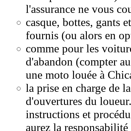
l'assurance ne vous cou
casque, bottes, gants e
fournis (ou alors en op
comme pour les voiture
d'abandon (compter au 
une moto louée à Chic
la prise en charge de l
d'ouvertures du loueur
instructions et procédu
aurez la responsabilité 