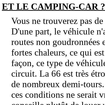
ET
LE CAMPING-CAR 
Vous ne trouverez pas de 
D'une part, le véhicule n'
routes non goudronnées et
fortes chaleurs, ce qui es
façon, ce type de véhicule
circuit. La 66 est très étr
de nombreux demi-tours.
ces conditions ne serait v