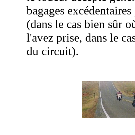
bagages excédentaires 
(dans le cas bien sûr 
l'avez prise, dans le c
du circuit).