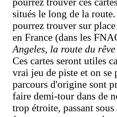
pourrez trouver ces carte
situés le long de la route
pourrez trouver sur place
en France (dans les FNA
Angeles, la route du rêv
Ces cartes seront utiles ca
vrai jeu de piste et on s
parcours d'origine sont p
faire demi-tour dans de 
trop étroite, passant sous